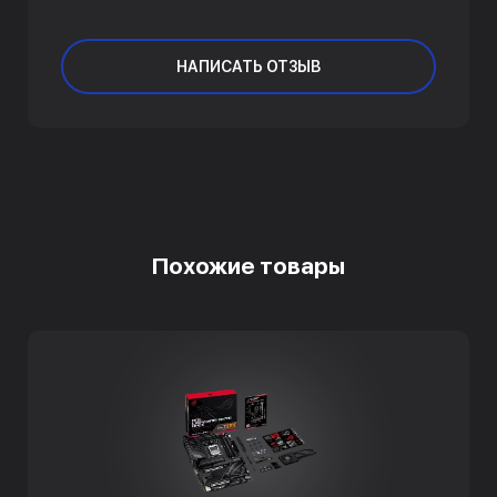
НАПИСАТЬ ОТЗЫВ
Похожие товары