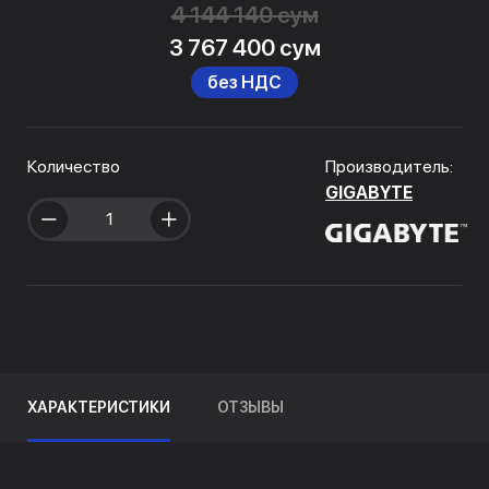
4 144 140 сум
3 767 400 сум
без НДС
Количество
Производитель:
GIGABYTE
ХАРАКТЕРИСТИКИ
ОТЗЫВЫ