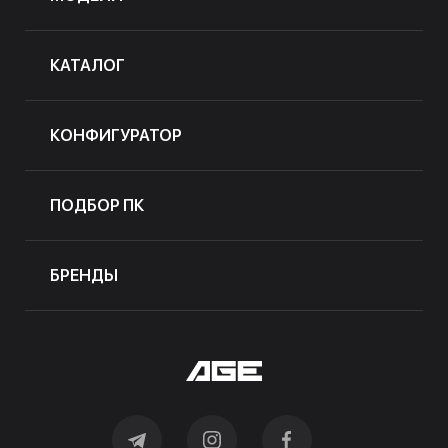
КАТАЛОГ
КОНФИГУРАТОР
ПОДБОР ПК
БРЕНДЫ