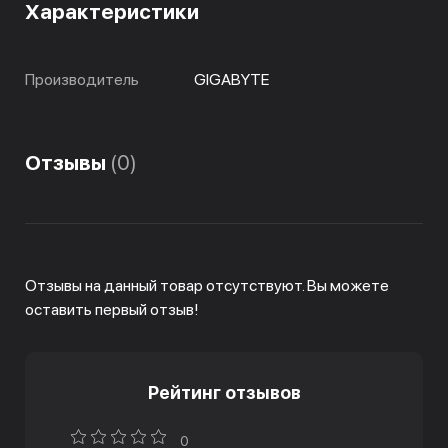
Характеристики
Производитель
GIGABYTE
Отзывы
(0)
Отзывы на данный товар отсутствуют. Вы можете
оставить первый отзыв!
Рейтинг отзывов
0