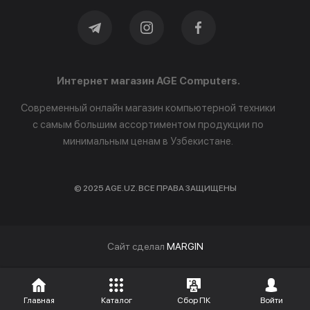
Интернет магазин AGE Computers.
Современный онлайн магазин компьютерной техники
с самым большим ассортиментом продукции по
минимальным ценам в Узбекистане.
© 2025 AGE.UZ. ВСЕ ПРАВА ЗАЩИЩЕНЫ
Cайт сделал
MARGIN
Главная
Каталог
Сбор ПК
Войти