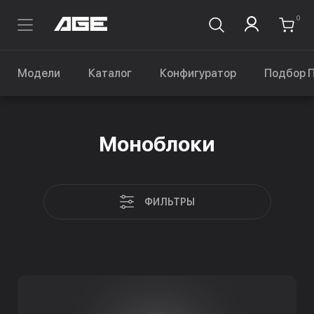
0
Модели
Каталог
Конфигуратор
Подбор 
Моноблоки
ФИЛЬТРЫ