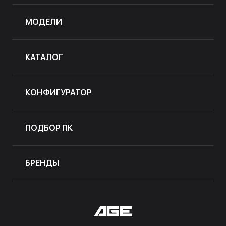
МОДЕЛИ
КАТАЛОГ
КОНФИГУРАТОР
ПОДБОР ПК
БРЕНДЫ