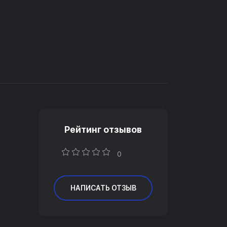
Рейтинг отзывов
0
НАПИСАТЬ ОТЗЫВ