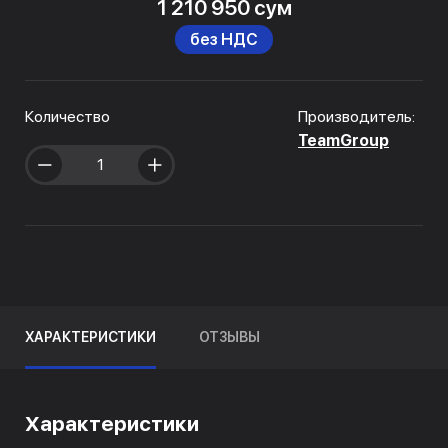
1 210 950 сум
без НДС
Количество
Производитель:
TeamGroup
ХАРАКТЕРИСТИКИ
ОТЗЫВЫ
Характеристики