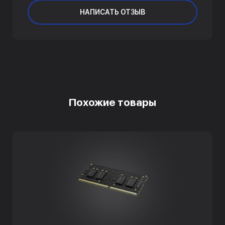
НАПИСАТЬ ОТЗЫВ
Похожие товары