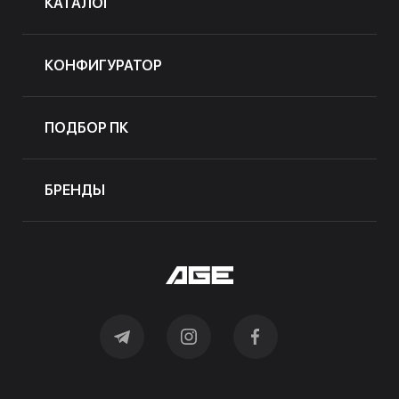
КАТАЛОГ
КОНФИГУРАТОР
ПОДБОР ПК
БРЕНДЫ