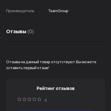
Производитель
TeamGroup
Отзывы
(0)
Отзывы на данный товар отсутствуют. Вы можете
оставить первый отзыв!
Рейтинг отзывов
0