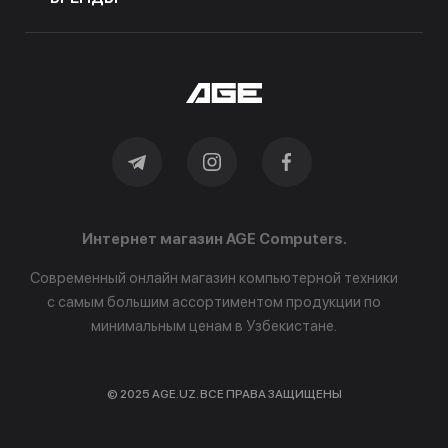
Интернет магазин AGE Computers.
Современный онлайн магазин компьютерной техники
с самым большим ассортиментом продукции по
минимальным ценам в Узбекистане.
© 2025 AGE.UZ. ВСЕ ПРАВА ЗАЩИЩЕНЫ