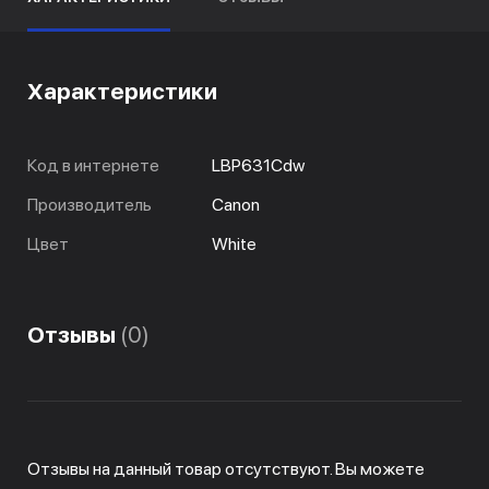
Характеристики
Код в интернете
LBP631Cdw
Производитель
Canon
Цвет
White
Отзывы
(0)
Отзывы на данный товар отсутствуют. Вы можете