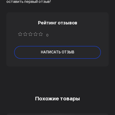
оставить первый отзыв!
Рейтинг отзывов
0
НАПИСАТЬ ОТЗЫВ
Похожие товары