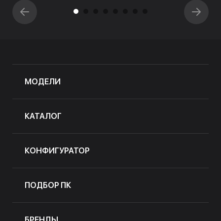
МОДЕЛИ
КАТАЛОГ
КОНФИГУРАТОР
ПОДБОР ПК
БРЕНДЫ