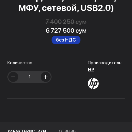
МФУ, сетевой, USB2.0)
7 400 250 сум
6 727 500 сум
без НДС
Количество
Производитель:
HP
ХАРАКТЕРИСТИКИ
ОТЗЫВЫ