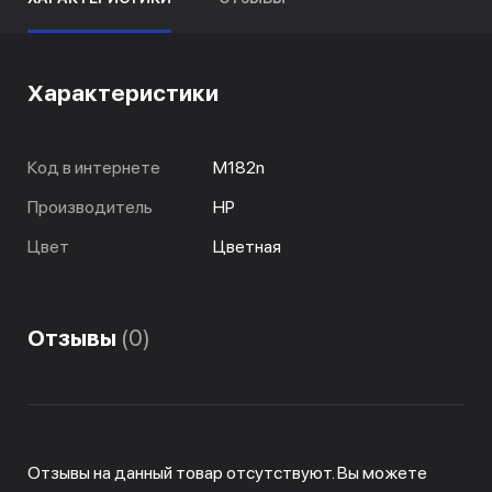
Характеристики
Код в интернете
M182n
Производитель
HP
Цвет
Цветная
Отзывы
(0)
Отзывы на данный товар отсутствуют. Вы можете