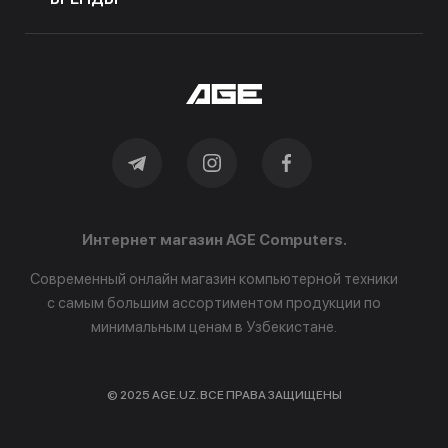
Интернет магазин AGE Computers.
Современный онлайн магазин компьютерной техники
с самым большим ассортиментом продукции по
минимальным ценам в Узбекистане.
© 2025 AGE.UZ. ВСЕ ПРАВА ЗАЩИЩЕНЫ