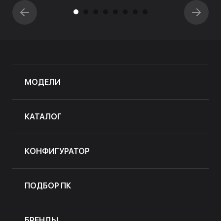
МОДЕЛИ
КАТАЛОГ
КОНФИГУРАТОР
ПОДБОР ПК
БРЕНДЫ