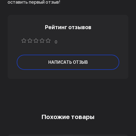
оставить первый отзыв!
Рейтинг отзывов
0
НАПИСАТЬ ОТЗЫВ
Похожие товары