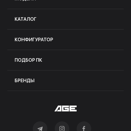
КАТАЛОГ
КОНФИГУРАТОР
ПОДБОР ПК
БРЕНДЫ