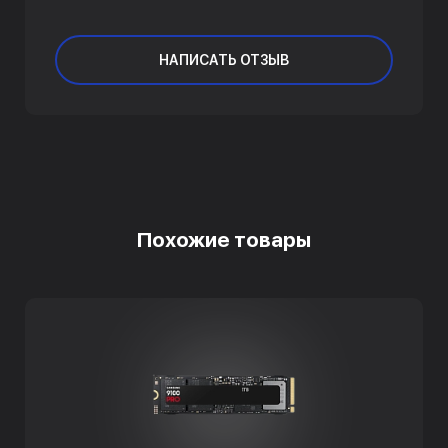
НАПИСАТЬ ОТЗЫВ
Похожие товары