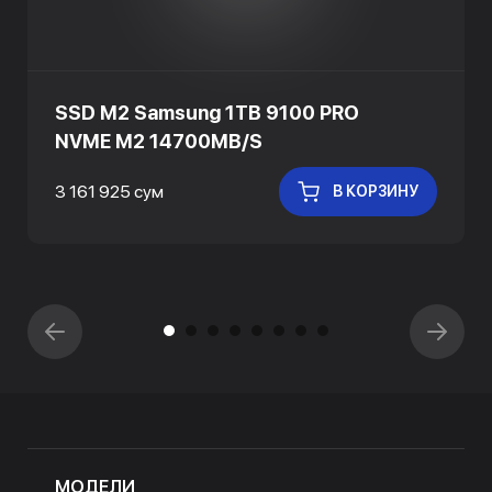
SSD M2 Samsung 1TB 9100 PRO
NVME M2 14700MB/S
3 161 925 сум
В КОРЗИНУ
МОДЕЛИ