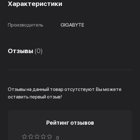
Характеристики
Производитель
GIGABYTE
Отзывы
(0)
Отзывы на данный товар отсутствуют. Вы можете
оставить первый отзыв!
Рейтинг отзывов
0