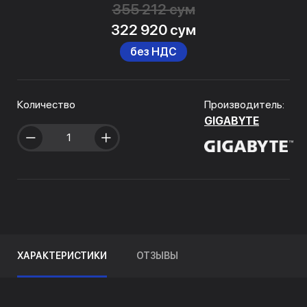
355 212 сум
322 920 сум
без НДС
Количество
Производитель:
GIGABYTE
ХАРАКТЕРИСТИКИ
ОТЗЫВЫ