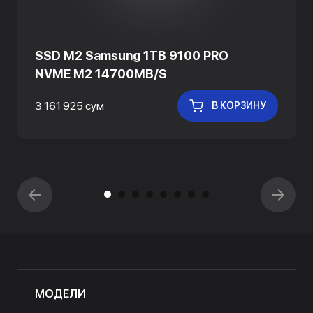
SSD M2 Samsung 1TB 9100 PRO
NVME M2 14700MB/S
3 161 925 сум
В КОРЗИНУ
МОДЕЛИ