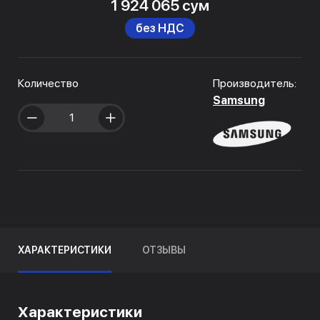
1 924 065 сум
без НДС
Количество
Производитель:
Samsung
ХАРАКТЕРИСТИКИ
ОТЗЫВЫ
Характеристики