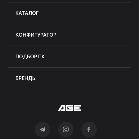
КАТАЛОГ
КОНФИГУРАТОР
ПОДБОР ПК
БРЕНДЫ