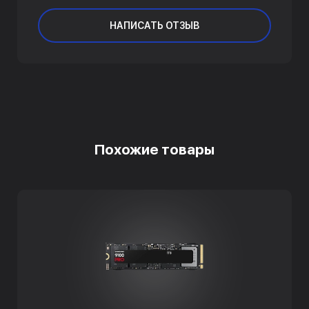
НАПИСАТЬ ОТЗЫВ
Похожие товары