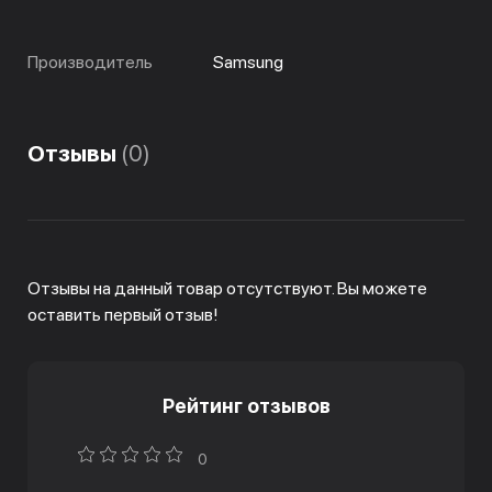
Производитель
Samsung
Отзывы
(0)
Отзывы на данный товар отсутствуют. Вы можете
оставить первый отзыв!
Рейтинг отзывов
0