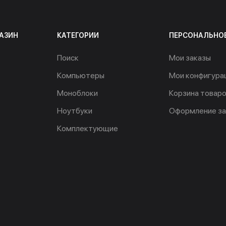
АЗИН
КАТЕГОРИИ
ПЕРСОНАЛЬНО
Поиск
Мои заказы
Компьютеры
Мои конфигура
Моноблоки
Корзина товар
Ноутбуки
Оформление за
Комплектующие