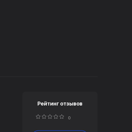
Рейтинг отзывов
0