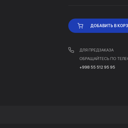
ДОБАВИТЬ В КОР
ДЛЯ ПРЕДЗАКАЗА
ОБРАЩАЙТЕСЬ ПО ТЕЛЕ
+998 55 512 95 95