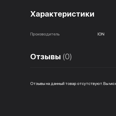
Характеристики
Производитель
ION
Отзывы
(0)
Отзывы на данный товар отсутствуют. Вы мо