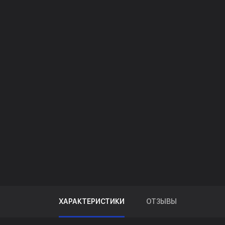
ХАРАКТЕРИСТИКИ
ОТЗЫВЫ