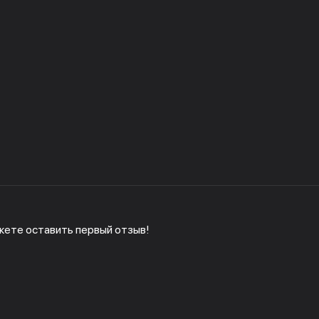
жете оставить первый отзыв!