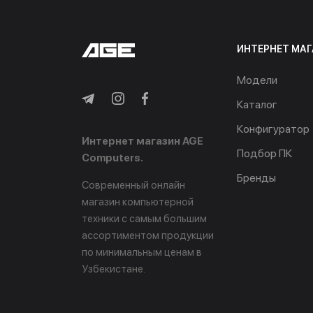
ИНТЕРНЕТ МАГ
Модели
Каталог
Конфигуратор
Интернет магазин AGE
Подбор ПК
Computers.
Бренды
Современный онлайн
магазин компьютерной
техники с самым большим
ассортиментом продукции
по минимальным ценам в
Узбекистане.