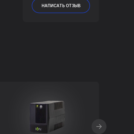
НАПИСАТЬ ОТЗЫВ