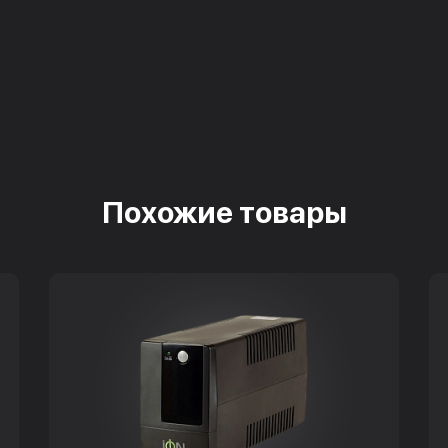
Похожие товары