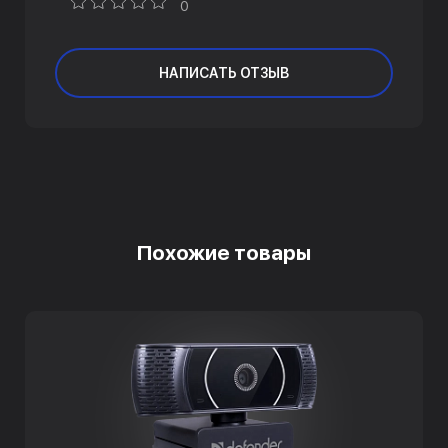
0
НАПИСАТЬ ОТЗЫВ
Похожие товары