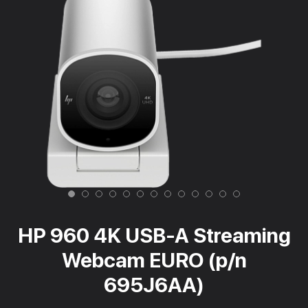
HP 960 4K USB-A Streaming
Webcam EURO (p/n
695J6AA)