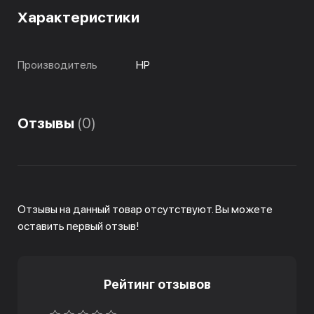
Характеристики
Производитель
HP
Отзывы
(0)
Отзывы на данный товар отсутствуют. Вы можете
оставить первый отзыв!
Рейтинг отзывов