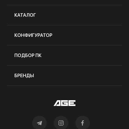
КАТАЛОГ
КОНФИГУРАТОР
ПОДБОР ПК
БРЕНДЫ