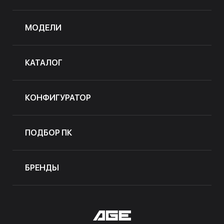
МОДЕЛИ
КАТАЛОГ
КОНФИГУРАТОР
ПОДБОР ПК
БРЕНДЫ