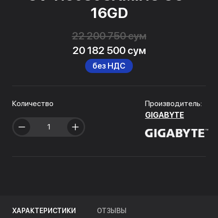
16GD
22 200 750 сум
20 182 500 сум
без НДС
Количество
Производитель:
GIGABYTE
ХАРАКТЕРИСТИКИ
ОТЗЫВЫ