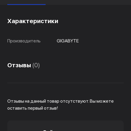
Характеристики
Производитель
GIGABYTE
Отзывы
(0)
Отзывы на данный товар отсутствуют. Вы можете
оставить первый отзыв!