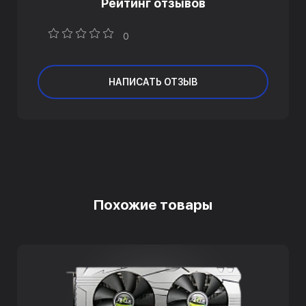
Рейтинг отзывов
0
НАПИСАТЬ ОТЗЫВ
Похожие товары