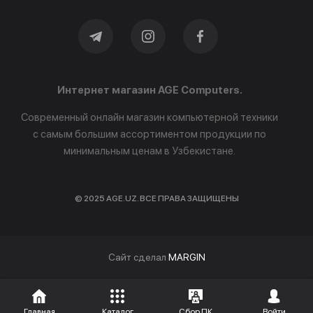
Интернет магазин AGE Computers.
Современный онлайн магазин компьютерной техники
с самым большим ассортиментом продукции по
минимальным ценам в Узбекистане.
© 2025 AGE.UZ. ВСЕ ПРАВА ЗАЩИЩЕНЫ
Cайт сделал
MARGIN
Главная
Каталог
Сбор ПК
Войти