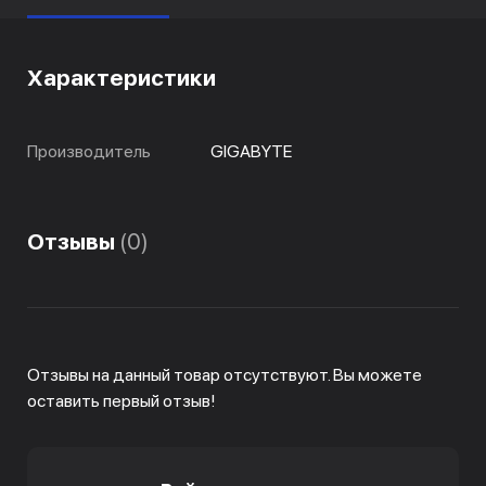
Характеристики
Производитель
GIGABYTE
Отзывы
(0)
Отзывы на данный товар отсутствуют. Вы можете
оставить первый отзыв!