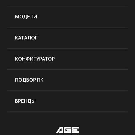
МОДЕЛИ
КАТАЛОГ
КОНФИГУРАТОР
ПОДБОР ПК
БРЕНДЫ