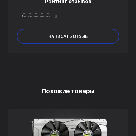
Рейтинг отзывов
0
НАПИСАТЬ ОТЗЫВ
Похожие товары