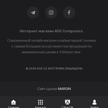
Интернет магазин AGE Computers.
Современный онлайн магазин компьютерной техники
с самым большим ассортиментом продукции по
минимальным ценам в Узбекистане.
© 2025 AGE.UZ. ВСЕ ПРАВА ЗАЩИЩЕНЫ
Cайт сделал
MARGIN
Главная
Каталог
Сбор ПК
Войти