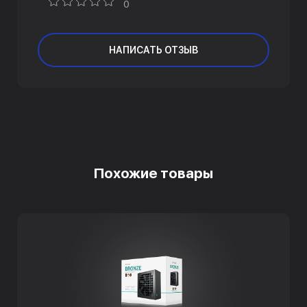
0
НАПИСАТЬ ОТЗЫВ
Похожие товары