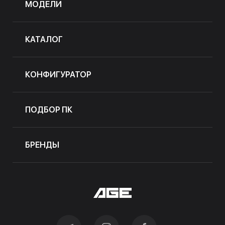
МОДЕЛИ
КАТАЛОГ
КОНФИГУРАТОР
ПОДБОР ПК
БРЕНДЫ