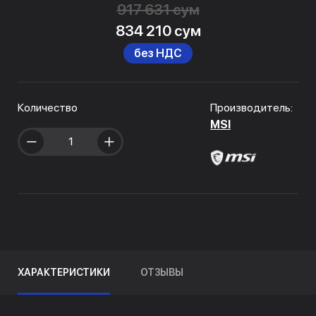
917 631 сум
834 210 сум
без НДС
Количество
Производитель:
MSI
ХАРАКТЕРИСТИКИ
ОТЗЫВЫ