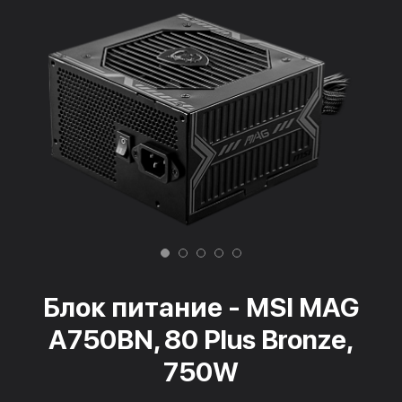
Блок питание - MSI MAG
A750BN, 80 Plus Bronze,
750W