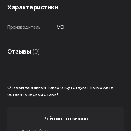
Характеристики
Производитель
MSI
Отзывы
(0)
Отзывы на данный товар отсутствуют. Вы можете
оставить первый отзыв!
Рейтинг отзывов