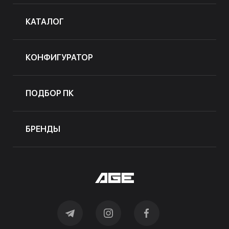
КАТАЛОГ
КОНФИГУРАТОР
ПОДБОР ПК
БРЕНДЫ