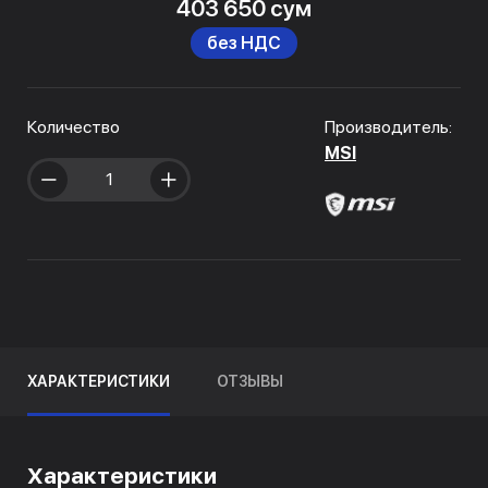
403 650 сум
без НДС
Количество
Производитель:
MSI
ХАРАКТЕРИСТИКИ
ОТЗЫВЫ
Характеристики