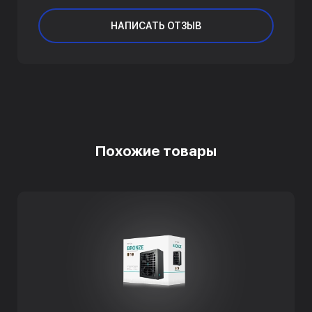
НАПИСАТЬ ОТЗЫВ
Похожие товары