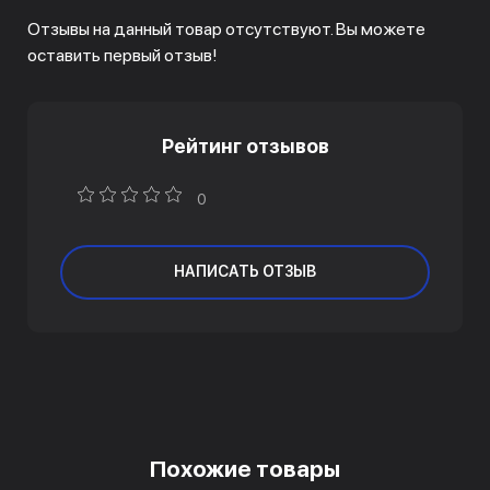
Отзывы на данный товар отсутствуют. Вы можете
оставить первый отзыв!
Рейтинг отзывов
0
НАПИСАТЬ ОТЗЫВ
Похожие товары