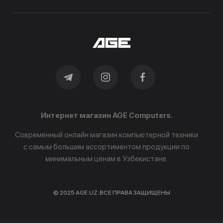
Интернет магазин AGE Computers.
Современный онлайн магазин компьютерной техники
с самым большим ассортиментом продукции по
минимальным ценам в Узбекистане.
© 2025 AGE.UZ. ВСЕ ПРАВА ЗАЩИЩЕНЫ