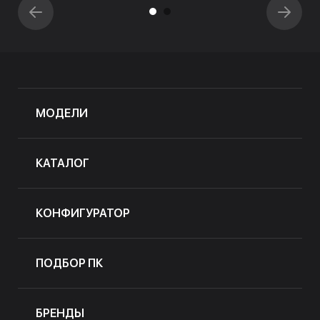
МОДЕЛИ
КАТАЛОГ
КОНФИГУРАТОР
ПОДБОР ПК
БРЕНДЫ