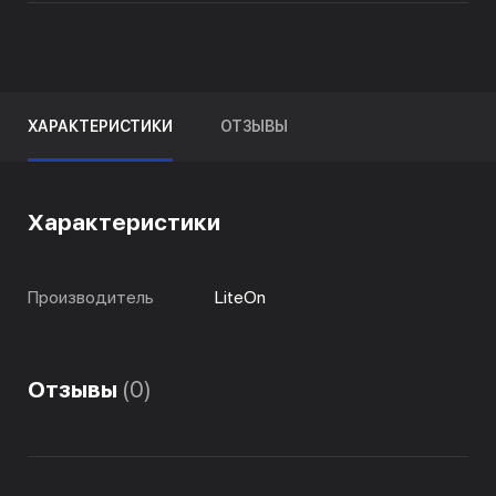
ХАРАКТЕРИСТИКИ
ОТЗЫВЫ
Характеристики
Производитель
LiteOn
Отзывы
(0)