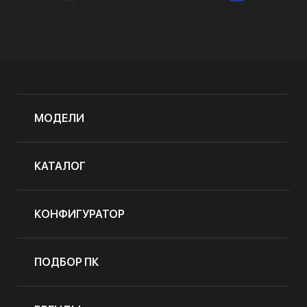
МОДЕЛИ
КАТАЛОГ
КОНФИГУРАТОР
ПОДБОР ПК