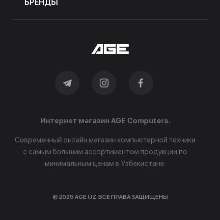
БРЕНДЫ
Интернет магазин AGE Computers.
Современный онлайн магазин компьютерной техники
с самым большим ассортиментом продукции по
минимальным ценам в Узбекистане.
© 2025 AGE.UZ. ВСЕ ПРАВА ЗАЩИЩЕНЫ