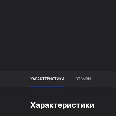
ХАРАКТЕРИСТИКИ
ОТЗЫВЫ
Характеристики