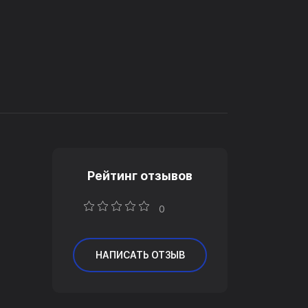
Рейтинг отзывов
0
НАПИСАТЬ ОТЗЫВ