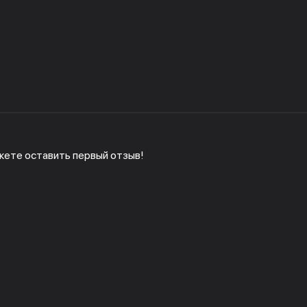
жете оставить первый отзыв!