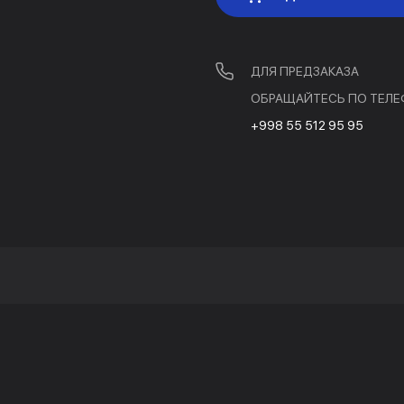
ДЛЯ ПРЕДЗАКАЗА
ОБРАЩАЙТЕСЬ ПО ТЕЛЕ
+998 55 512 95 95