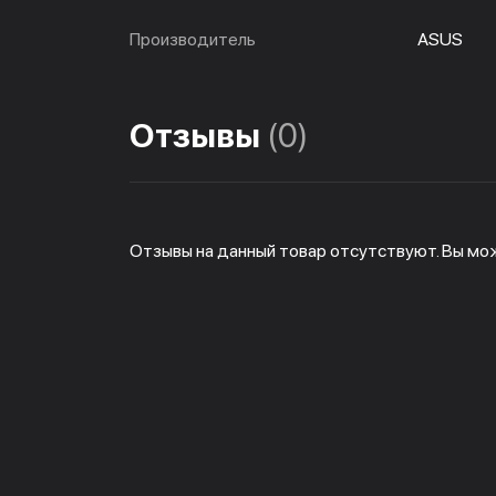
Производитель
ASUS
Отзывы
(0)
Отзывы на данный товар отсутствуют. Вы мо