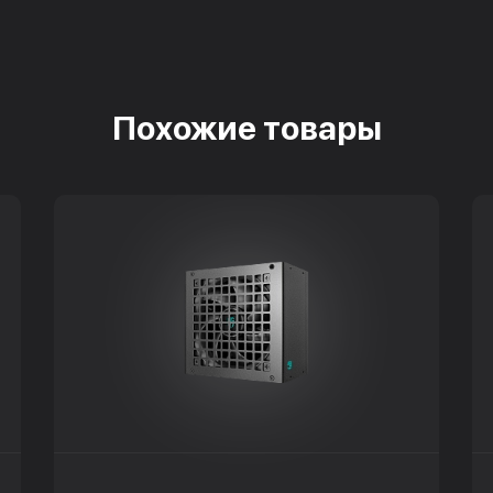
Похожие товары