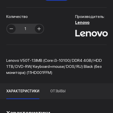
Количество
Производитель:
Lenovo
Lenovo V50T-13IMB (Core i3-10100/ DDR4 4GB/ HDD
1TB/ DVD-RW/ Keyboard+mouse/ DOS/ RU) Black (без
монитора) (11HD001FFM)
ХАРАКТЕРИСТИКИ
ОТЗЫВЫ
Характеристики