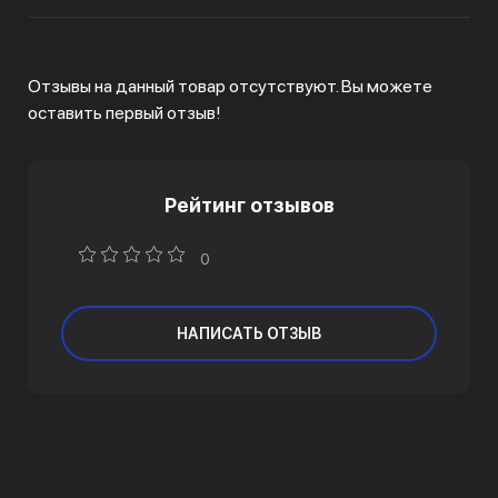
Отзывы на данный товар отсутствуют. Вы можете
оставить первый отзыв!
Рейтинг отзывов
0
НАПИСАТЬ ОТЗЫВ