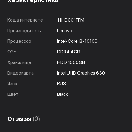
Код в интернете
11HD001FFM
Производитель
Lenovo
Процессор
Intel-Core i3-10100
ОЗУ
DDR4 4GB
Хранилище
HDD 1000GB
Видеокарта
Intel UHD Graphics 630
Язык
RUS
Цвет
Black
Отзывы
(0)