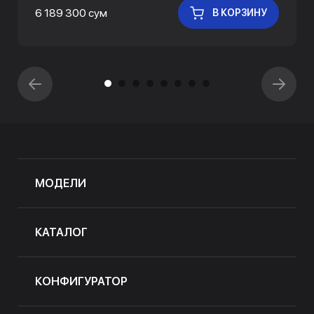
6 189 300 сум
В КОРЗИНУ
МОДЕЛИ
КАТАЛОГ
КОНФИГУРАТОР