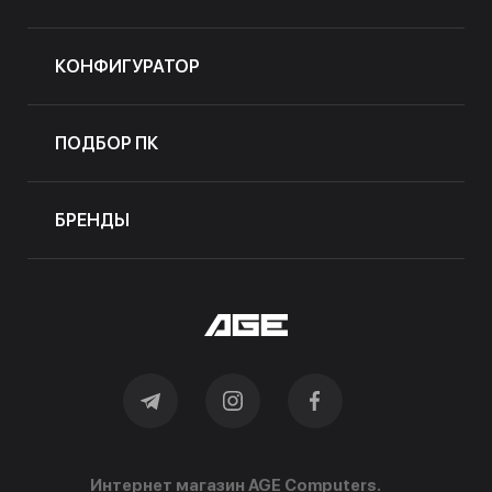
КОНФИГУРАТОР
ПОДБОР ПК
БРЕНДЫ
Интернет магазин AGE Computers.