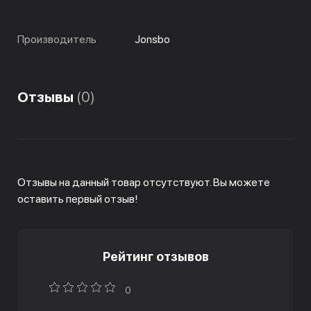
Производитель
Jonsbo
Отзывы
(0)
Отзывы на данный товар отсутствуют. Вы можете
оставить первый отзыв!
Рейтинг отзывов
0