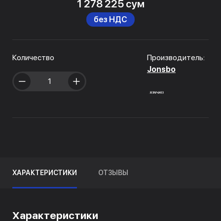
1 278 225 сум
без НДС
Количество
Производитель:
Jonsbo
ХАРАКТЕРИСТИКИ
ОТЗЫВЫ
Характеристики