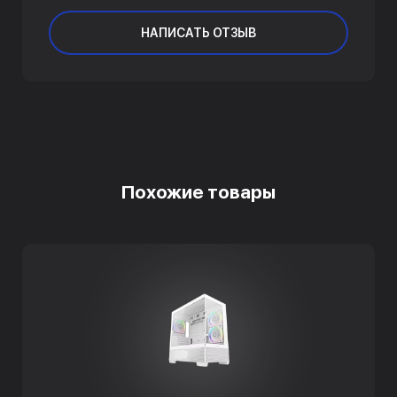
НАПИСАТЬ ОТЗЫВ
Похожие товары