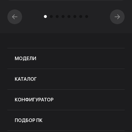
МОДЕЛИ
КАТАЛОГ
КОНФИГУРАТОР
ПОДБОР ПК