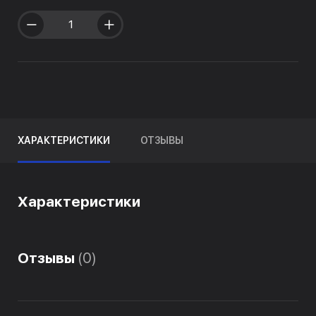
ХАРАКТЕРИСТИКИ
ОТЗЫВЫ
Характеристики
Отзывы
(0)