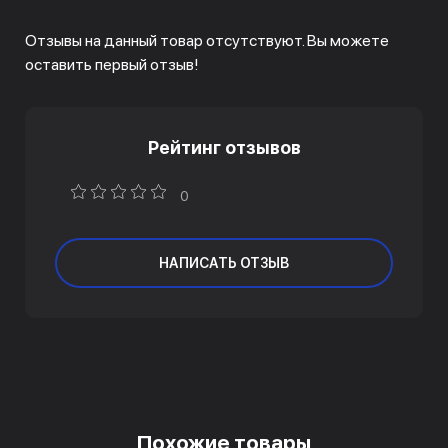
Отзывы на данный товар отсутствуют. Вы можете
оставить первый отзыв!
Рейтинг отзывов
0
НАПИСАТЬ ОТЗЫВ
Похожие товары