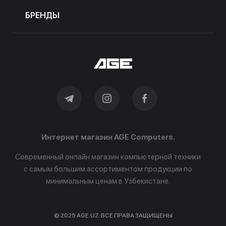
БРЕНДЫ
Интернет магазин AGE Computers.
Современный онлайн магазин компьютерной техники
с самым большим ассортиментом продукции по
минимальным ценам в Узбекистане.
© 2025 AGE.UZ. ВСЕ ПРАВА ЗАЩИЩЕНЫ