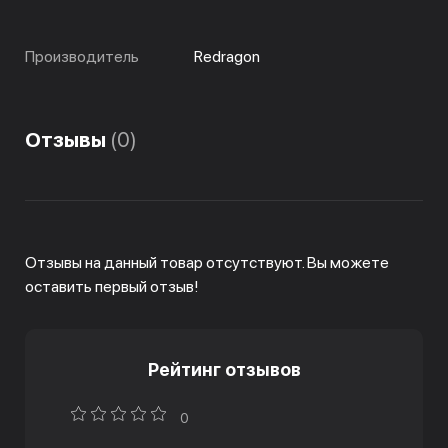
Производитель
Redragon
Отзывы
(0)
Отзывы на данный товар отсутствуют. Вы можете
оставить первый отзыв!
Рейтинг отзывов
0