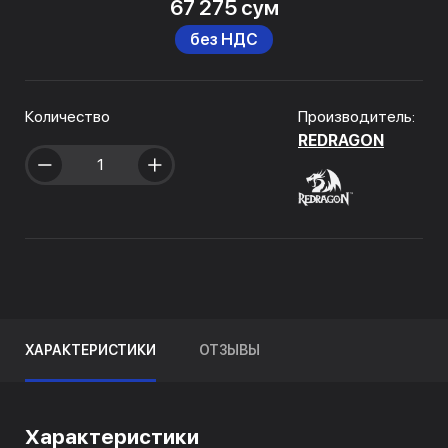
67 275 сум
без НДС
Количество
Производитель:
REDRAGON
ХАРАКТЕРИСТИКИ
ОТЗЫВЫ
Характеристики