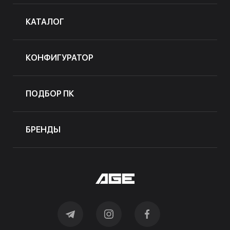
КАТАЛОГ
КОНФИГУРАТОР
ПОДБОР ПК
БРЕНДЫ