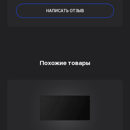
НАПИСАТЬ ОТЗЫВ
Похожие товары