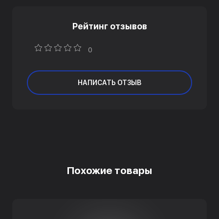
Рейтинг отзывов
0
НАПИСАТЬ ОТЗЫВ
Похожие товары