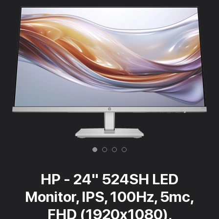
HP - 24" 524SH LED
Monitor, IPS, 100Hz, 5mc,
FHD (1920x1080),