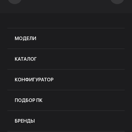
МОДЕЛИ
КАТАЛОГ
КОНФИГУРАТОР
ПОДБОР ПК
БРЕНДЫ