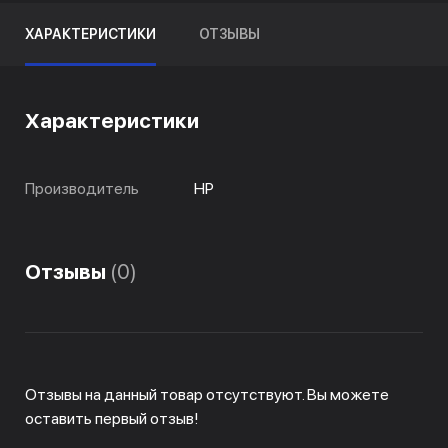
ХАРАКТЕРИСТИКИ
ОТЗЫВЫ
Характеристики
Производитель
HP
Отзывы
(0)
Отзывы на данный товар отсутствуют. Вы можете
оставить первый отзыв!