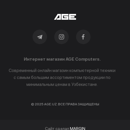
Интернет магазин AGE Computers.
Современный онлайн магазин компьютерной техники
с самым большим ассортиментом продукции по
минимальным ценам в Узбекистане.
© 2025 AGE.UZ. ВСЕ ПРАВА ЗАЩИЩЕНЫ
Cайт сделал
MARGIN