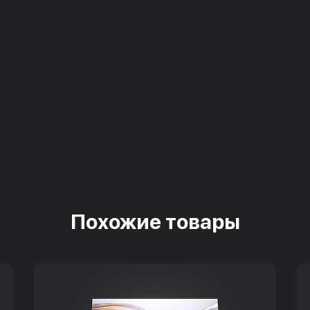
Похожие товары