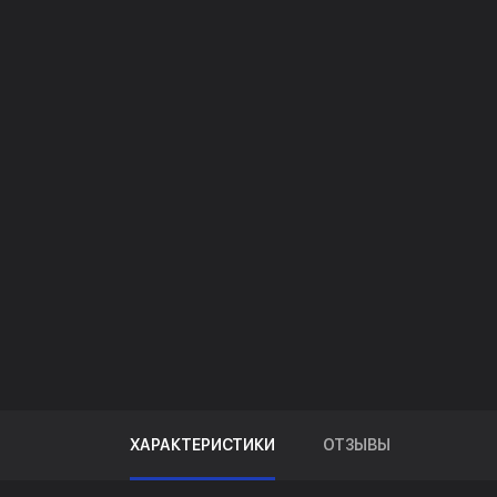
ХАРАКТЕРИСТИКИ
ОТЗЫВЫ