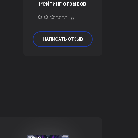
Рейтинг отзывов
0
НАПИСАТЬ ОТЗЫВ