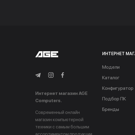
ИНТЕРНЕТ МАГ
Модели
Каталог
Конфигуратор
Интернет магазин AGE
Подбор ПК
Computers.
Бренды
Современный онлайн
магазин компьютерной
техники с самым большим
ассортиментом продукции