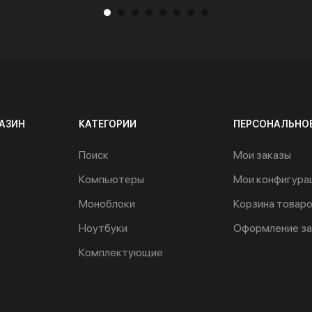
АЗИН
КАТЕГОРИИ
ПЕРСОНАЛЬНО
Поиск
Мои заказы
Компьютеры
Мои конфигура
Моноблоки
Корзина товар
Ноутбуки
Оформление за
Комплектующие