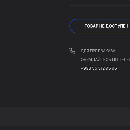
ТОВАР НЕ ДОСТУПЕН
ДЛЯ ПРЕДЗАКАЗА
ОБРАЩАЙТЕСЬ ПО ТЕЛЕ
+998 55 512 95 95