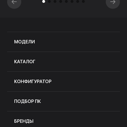
МОДЕЛИ
КАТАЛОГ
КОНФИГУРАТОР
ПОДБОР ПК
БРЕНДЫ