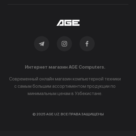
Интернет магазин AGE Computers.
Современный онлайн магазин компьютерной техники
с самым большим ассортиментом продукции по
минимальным ценам в Узбекистане.
© 2025 AGE.UZ. ВСЕ ПРАВА ЗАЩИЩЕНЫ