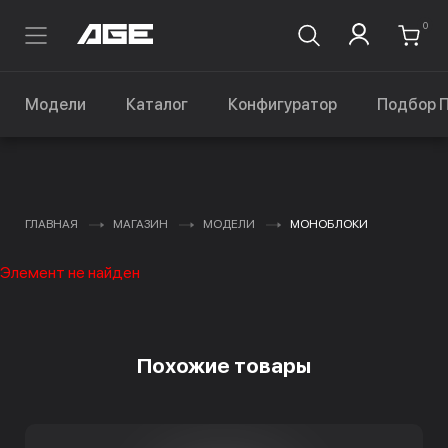
0
Модели
Каталог
Конфигуратор
Подбор 
ГЛАВНАЯ
МАГАЗИН
МОДЕЛИ
МОНОБЛОКИ
Элемент не найден
Похожие товары