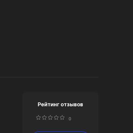
Рейтинг отзывов
0