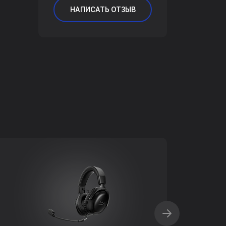
НАПИСАТЬ ОТЗЫВ