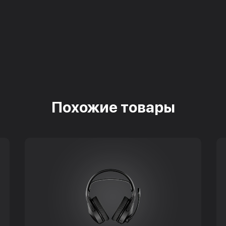
Похожие товары