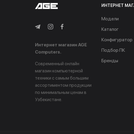
ИНТЕРНЕТ МАГ
Модели
Каталог
Конфигуратор
Интернет магазин AGE
Подбор ПК
Computers.
Бренды
Современный онлайн
магазин компьютерной
техники с самым большим
ассортиментом продукции
по минимальным ценам в
Узбекистане.