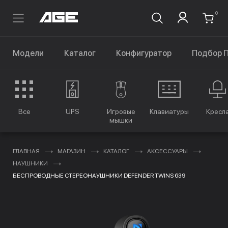
0
Модели
Каталог
Конфигуратор
Подбор 
Все
UPS
Игровые
Клавиатуры
Кресл
мышки
ГЛАВНАЯ
МАГАЗИН
КАТАЛОГ
АКСЕССУАРЫ
НАУШНИКИ
БЕСПРОВОДНЫЕ СТЕРЕОНАУШНИКИ DEFENDER TWINS 639