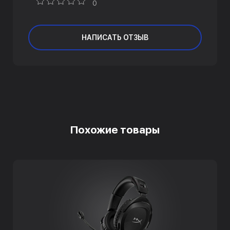
0
НАПИСАТЬ ОТЗЫВ
Похожие товары