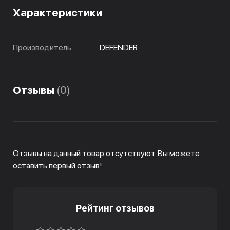
Характеристики
Производитель
DEFENDER
Отзывы
(0)
Отзывы на данный товар отсутствуют. Вы можете
оставить первый отзыв!
Рейтинг отзывов