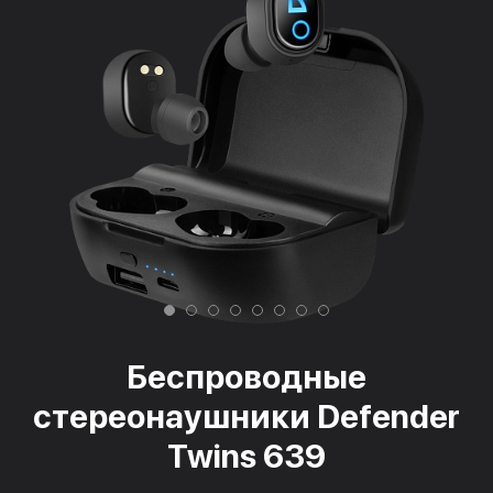
Беспроводные
стереонаушники Defender
Twins 639