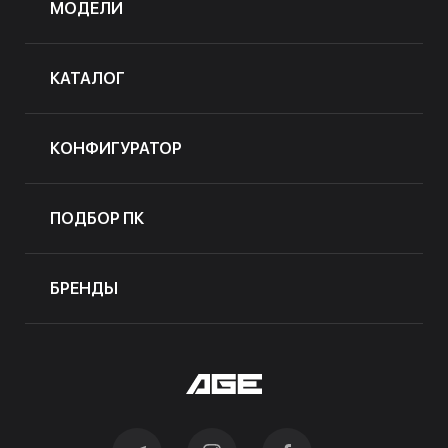
МОДЕЛИ
КАТАЛОГ
КОНФИГУРАТОР
ПОДБОР ПК
БРЕНДЫ