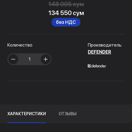
148 005 сум
134 550 сум
без НДС
Количество
Производитель:
DEFENDER
ХАРАКТЕРИСТИКИ
ОТЗЫВЫ