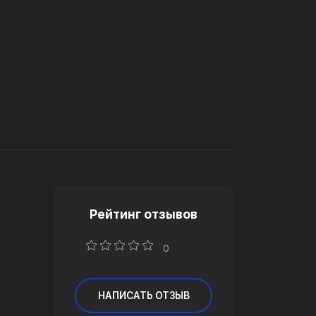
Рейтинг отзывов
0
НАПИСАТЬ ОТЗЫВ