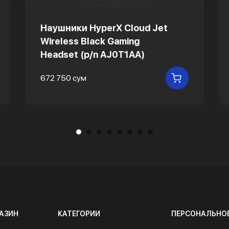
Наушники HyperX Cloud Jet
Wireless Black Gaming
Headset (p/n AJ0T1AA)
672 750 сум
 КОРЗИНУ
В КОРЗИНУ
АЗИН
КАТЕГОРИИ
ПЕРСОНАЛЬНО