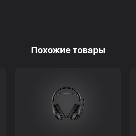
Похожие товары