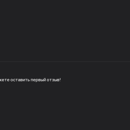
жете оставить первый отзыв!