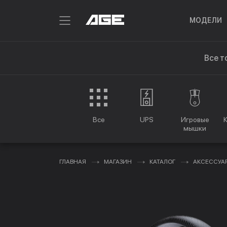
МОДЕЛИ
Все т
Все
UPS
Игровые
мышки
ГЛАВНАЯ
МАГАЗИН
КАТАЛОГ
АКСЕССУА