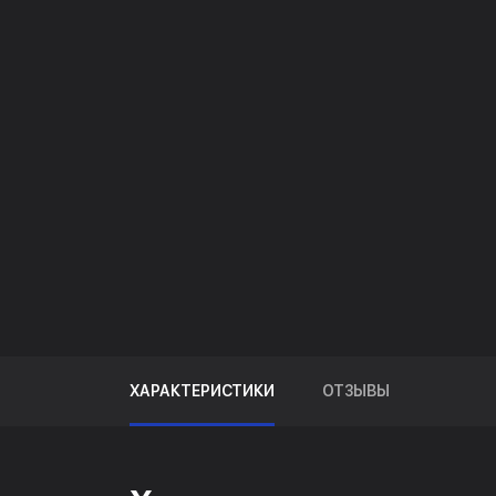
ХАРАКТЕРИСТИКИ
ОТЗЫВЫ