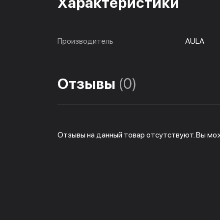
Характеристики
Производитель
AULA
Отзывы
(0)
Отзывы на данный товар отсутствуют. Вы мо