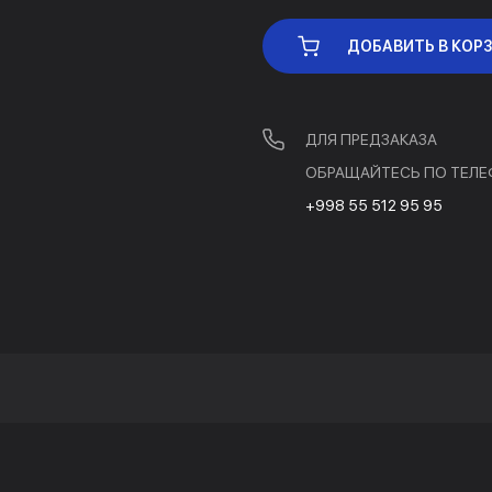
ДОБАВИТЬ В КОР
ДЛЯ ПРЕДЗАКАЗА
ОБРАЩАЙТЕСЬ ПО ТЕЛЕ
+998 55 512 95 95