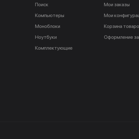
Поиск
Мои заказы
Компьютеры
Мои конфигура
Моноблоки
Корзина товар
Ноутбуки
Оформление за
Комплектующие