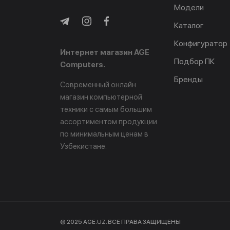
Модели
Каталог
Конфигуратор
Интернет магазин AGE
Подбор ПК
Computers.
Бренды
Современный онлайн
магазин компьютерной
техники с самым большим
ассортиментом продукции
по минимальным ценам в
Узбекистане.
© 2025 AGE.UZ. ВСЕ ПРАВА ЗАЩИЩЕНЫ