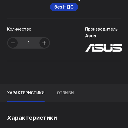
без НДС
Количество
Производитель:
Asus
ХАРАКТЕРИСТИКИ
ОТЗЫВЫ
Характеристики