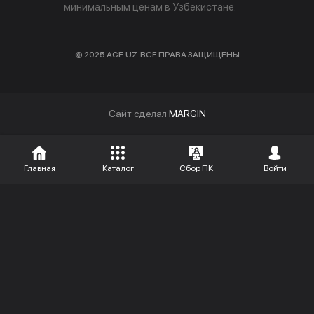
минимальным ценам в Узбекистане.
© 2025 AGE.UZ. ВСЕ ПРАВА ЗАЩИЩЕНЫ
Cайт сделал
MARGIN
Главная
Каталог
Сбор ПК
Войти