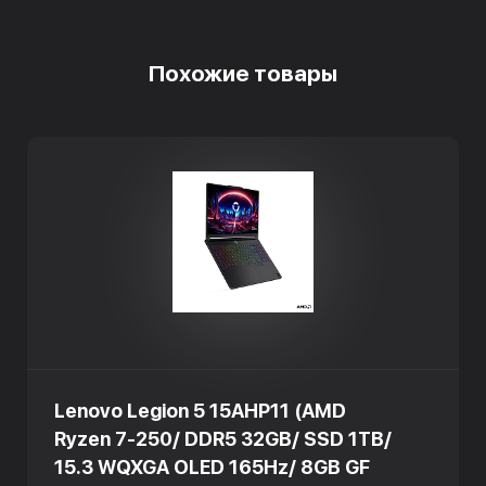
Похожие товары
Lenovo Legion 5 15AHP11 (AMD
Ryzen 7-250/ DDR5 32GB/ SSD 1TB/
15.3 WQXGA OLED 165Hz/ 8GB GF