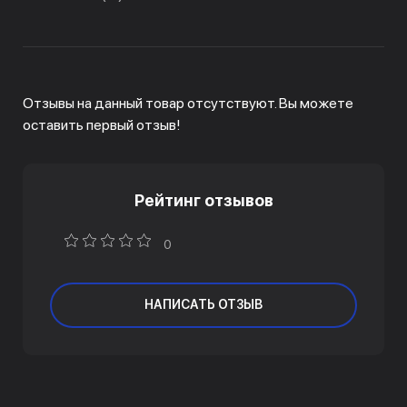
Отзывы на данный товар отсутствуют. Вы можете
оставить первый отзыв!
Рейтинг отзывов
0
НАПИСАТЬ ОТЗЫВ