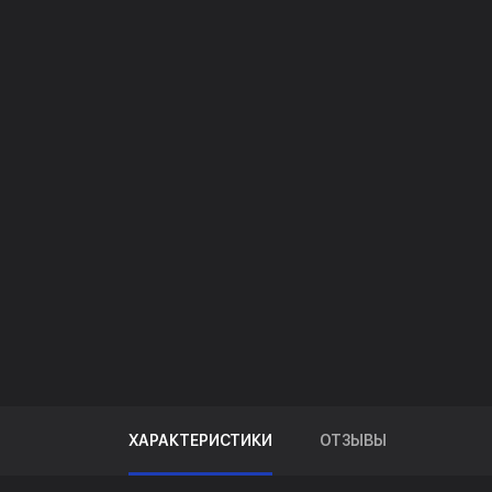
ХАРАКТЕРИСТИКИ
ОТЗЫВЫ