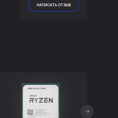
НАПИСАТЬ ОТЗЫВ