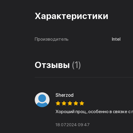
Характеристики
Производитель
Intel
Отзывы
(1)
Sherzod
Хороший проц, особенно в связке с r
18.07.2024 09:47