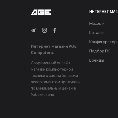
ИНТЕРНЕТ МАГ
Модели
Каталог
Конфигуратор
Интернет магазин AGE
Подбор ПК
Computers.
Бренды
Современный онлайн
магазин компьютерной
техники с самым большим
ассортиментом продукции
по минимальным ценам в
Узбекистане.