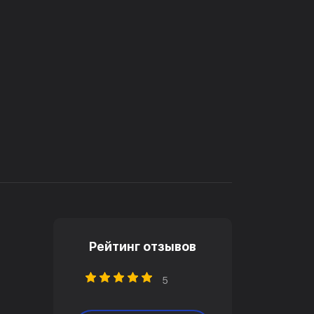
Рейтинг отзывов
5