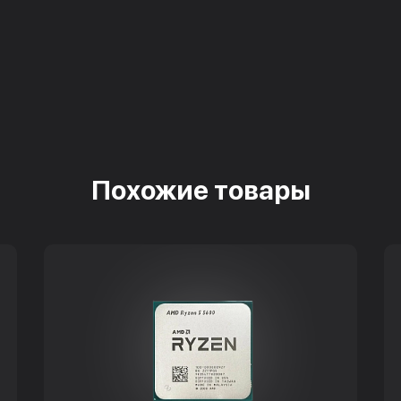
Похожие товары