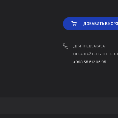
ДОБАВИТЬ В КОР
ДЛЯ ПРЕДЗАКАЗА
ОБРАЩАЙТЕСЬ ПО ТЕЛЕ
+998 55 512 95 95