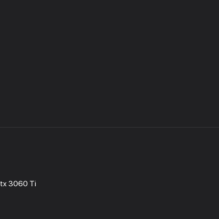
tx 3060 Ti