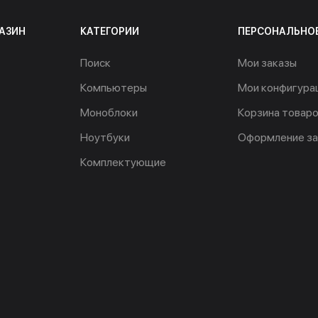
АЗИН
КАТЕГОРИИ
ПЕРСОНАЛЬНО
Поиск
Мои заказы
Компьютеры
Мои конфигура
Моноблоки
Корзина товар
Ноутбуки
Оформление за
Комплектующие