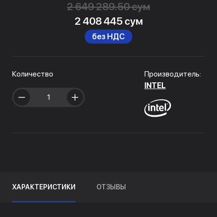
2 649 289.50 сум
2 408 445 сум
без НДС
Количество
Производитель:
INTEL
ХАРАКТЕРИСТИКИ
ОТЗЫВЫ