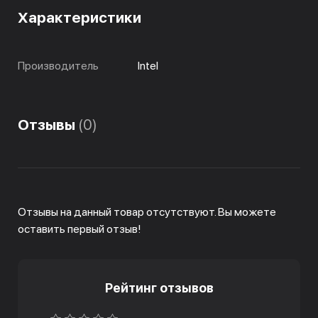
Характеристики
Производитель
Intel
Отзывы
(0)
Отзывы на данный товар отсутствуют. Вы можете
оставить первый отзыв!
Рейтинг отзывов