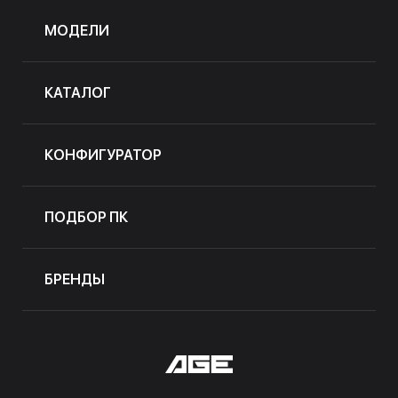
МОДЕЛИ
КАТАЛОГ
КОНФИГУРАТОР
ПОДБОР ПК
БРЕНДЫ