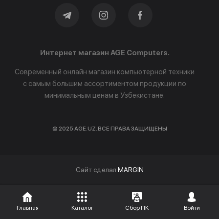
Интернет магазин AGE Computers.
Современный онлайн магазин компьютерной техники
с самым большим ассортиментом продукции по
минимальным ценам в Узбекистане.
© 2025 AGE.UZ. ВСЕ ПРАВА ЗАЩИЩЕНЫ
Cайт сделал
MARGIN
Главная
Каталог
Сбор ПК
Войти