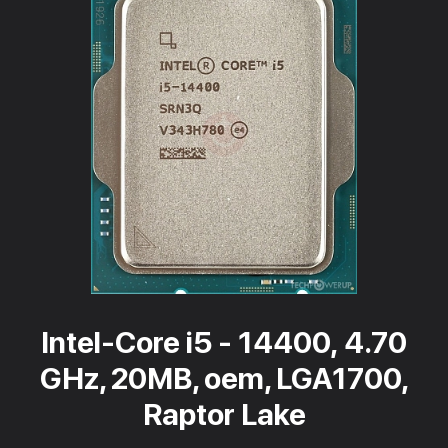
Intel-Core i5 - 14400, 4.70
GHz, 20MB, oem, LGA1700,
Raptor Lake