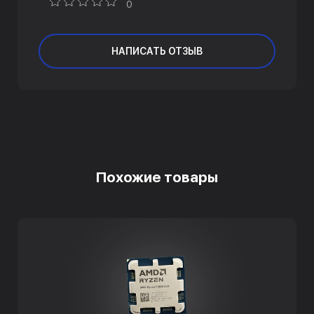
0
НАПИСАТЬ ОТЗЫВ
Похожие товары