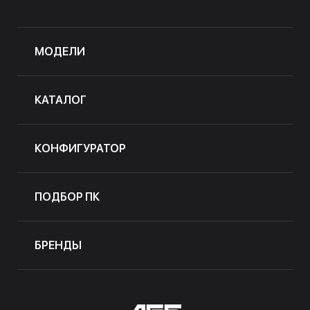
МОДЕЛИ
КАТАЛОГ
КОНФИГУРАТОР
ПОДБОР ПК
БРЕНДЫ