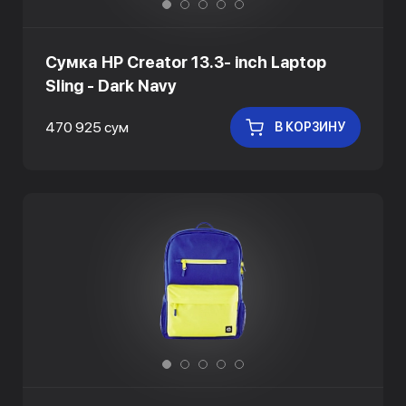
Сумка HP Creator 13.3- inch Laptop
Sling - Dark Navy
470 925 сум
В КОРЗИНУ