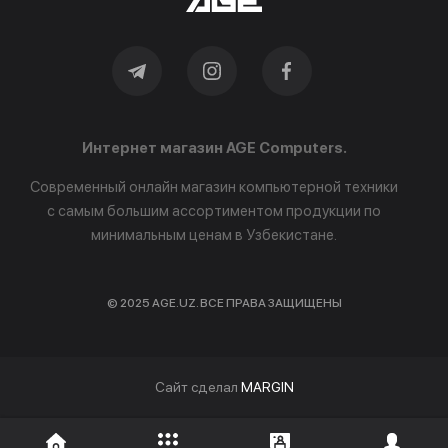
Интернет магазин AGE Computers.
Современный онлайн магазин компьютерной техники
с самым большим ассортиментом продукции по
минимальным ценам в Узбекистане.
© 2025 AGE.UZ. ВСЕ ПРАВА ЗАЩИЩЕНЫ
Cайт сделал
MARGIN