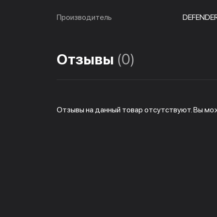
Производитель
DEFENDE
Отзывы
(0)
Отзывы на данный товар отсутствуют. Вы мо