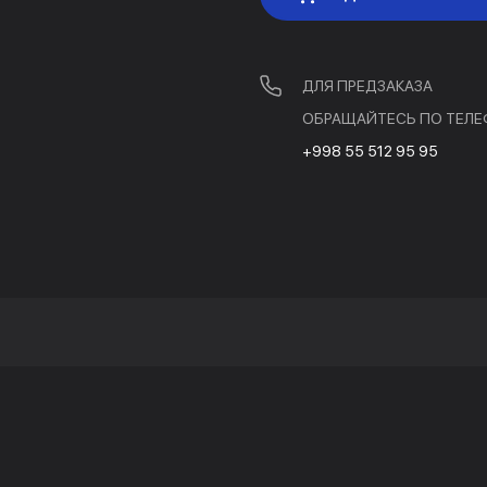
ДЛЯ ПРЕДЗАКАЗА
ОБРАЩАЙТЕСЬ ПО ТЕЛЕ
+998 55 512 95 95