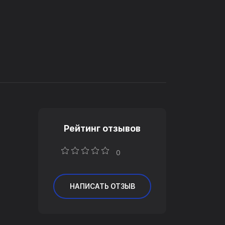
Рейтинг отзывов
0
НАПИСАТЬ ОТЗЫВ