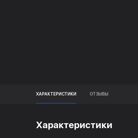
ХАРАКТЕРИСТИКИ
ОТЗЫВЫ
Характеристики