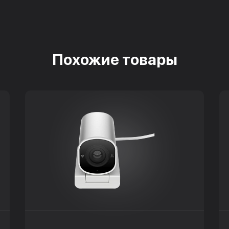
Похожие товары