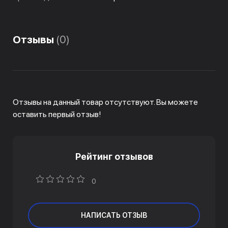
Отзывы
(0)
Отзывы на данный товар отсутствуют. Вы можете
оставить первый отзыв!
Рейтинг отзывов
0
НАПИСАТЬ ОТЗЫВ