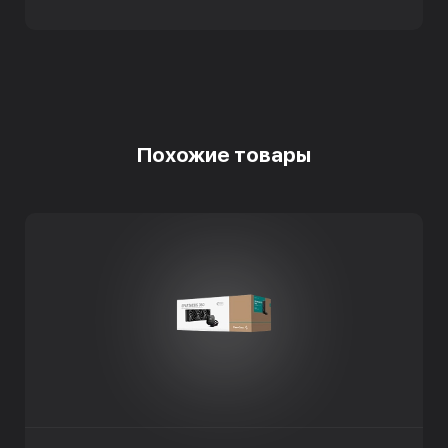
Похожие товары