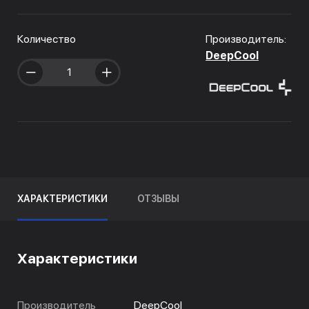
Количество
Производитель:
DeepCool
ХАРАКТЕРИСТИКИ
ОТЗЫВЫ
Характеристики
Производитель
DeepCool