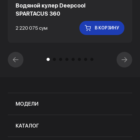
Водяной кулер Deepcool
SPARTACUS 360
2 220 075 сум
В КОРЗИНУ
МОДЕЛИ
КАТАЛОГ