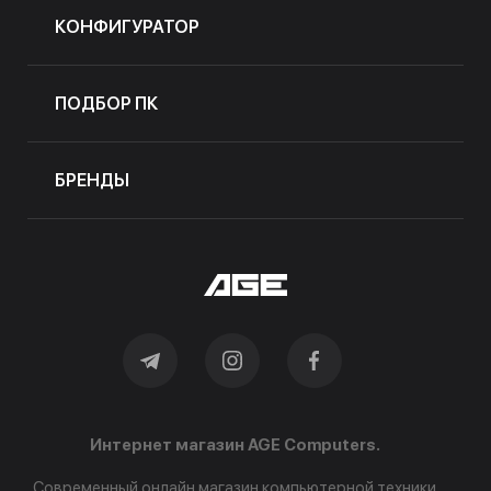
КОНФИГУРАТОР
ПОДБОР ПК
БРЕНДЫ
Интернет магазин AGE Computers.
Современный онлайн магазин компьютерной техники