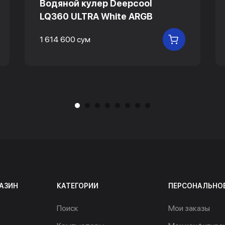
Водяной кулер Deepcool
LQ360 ULTRA White ARGB
1 614 600 сум
 КОРЗИНУ
В КОРЗИНУ
АЗИН
КАТЕГОРИИ
ПЕРСОНАЛЬНО
Поиск
Мои заказы