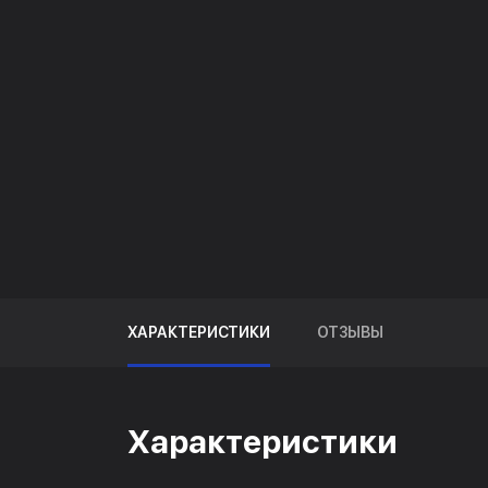
ХАРАКТЕРИСТИКИ
ОТЗЫВЫ
Характеристики