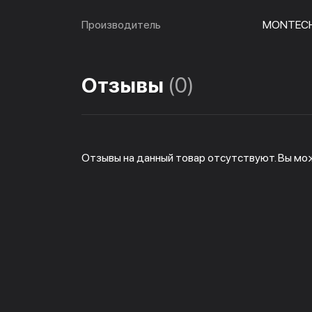
Производитель
MONTEC
Отзывы
(0)
Отзывы на данный товар отсутствуют. Вы мо