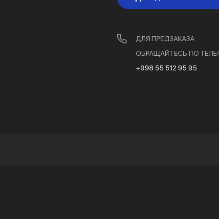
ДЛЯ ПРЕДЗАКАЗА
ОБРАЩАЙТЕСЬ ПО ТЕЛЕ
+998 55 512 95 95