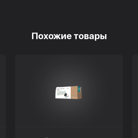
Похожие товары