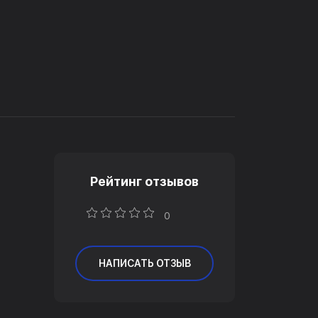
Рейтинг отзывов
0
НАПИСАТЬ ОТЗЫВ