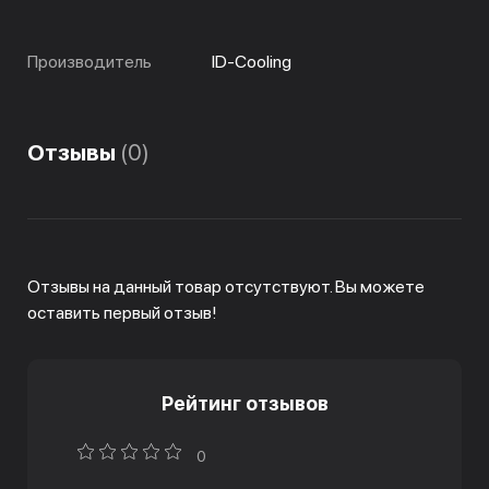
Производитель
ID-Cooling
Отзывы
(0)
Отзывы на данный товар отсутствуют. Вы можете
оставить первый отзыв!
Рейтинг отзывов
0