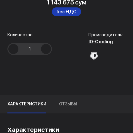
1 143 675 сум
без НДС
Количество
Производитель:
ID-Cooling
ХАРАКТЕРИСТИКИ
ОТЗЫВЫ
Характеристики