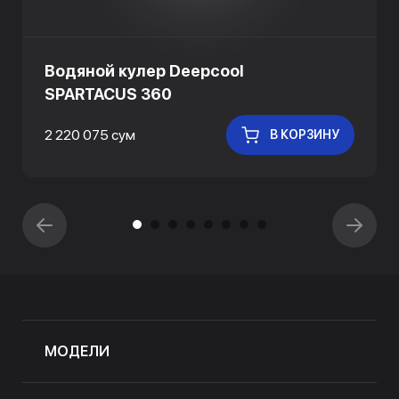
Водяной кулер Deepcool
SPARTACUS 360
2 220 075 сум
В КОРЗИНУ
МОДЕЛИ