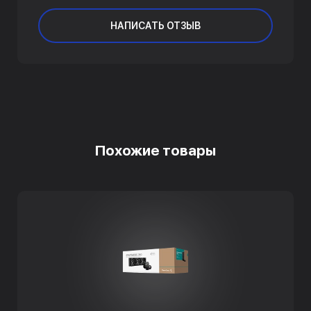
НАПИСАТЬ ОТЗЫВ
Похожие товары