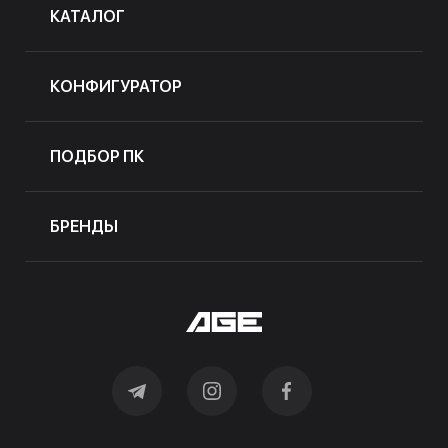
КАТАЛОГ
КОНФИГУРАТОР
ПОДБОР ПК
БРЕНДЫ