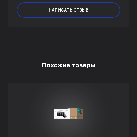
НАПИСАТЬ ОТЗЫВ
Похожие товары