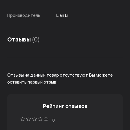
Производитель
Lian Li
Отзывы
(0)
Отзывы на данный товар отсутствуют. Вы можете
оставить первый отзыв!
Рейтинг отзывов
0