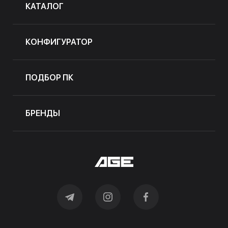
КАТАЛОГ
КОНФИГУРАТОР
ПОДБОР ПК
БРЕНДЫ