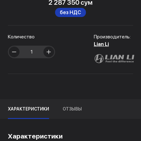
2 287 350 сум
без НДС
Количество
Производитель:
Lian Li
ХАРАКТЕРИСТИКИ
ОТЗЫВЫ
Характеристики