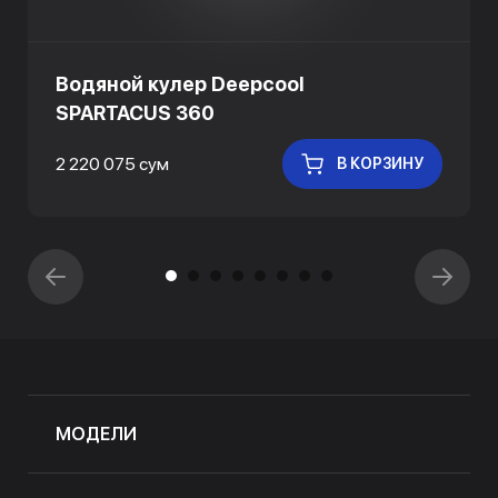
Водяной кулер Deepcool
SPARTACUS 360
2 220 075 сум
В КОРЗИНУ
МОДЕЛИ