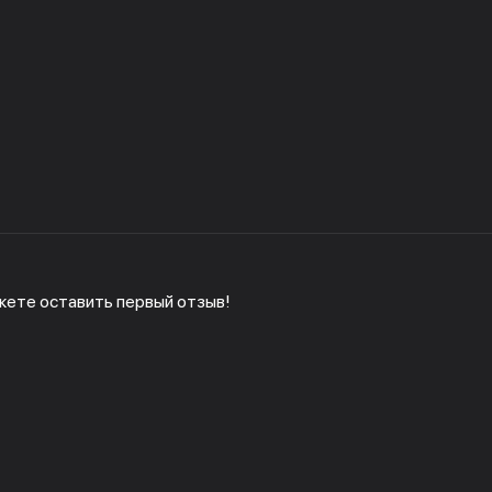
жете оставить первый отзыв!