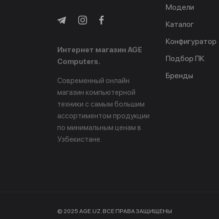
Модели
Каталог
Конфигуратор
Интернет магазин AGE
Подбор ПК
Computers.
Бренды
Современный онлайн
магазин компьютерной
техники с самым большим
ассортиментом продукции
по минимальным ценам в
Узбекистане.
© 2025 AGE.UZ. ВСЕ ПРАВА ЗАЩИЩЕНЫ