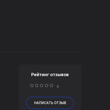
Рейтинг отзывов
0
НАПИСАТЬ ОТЗЫВ