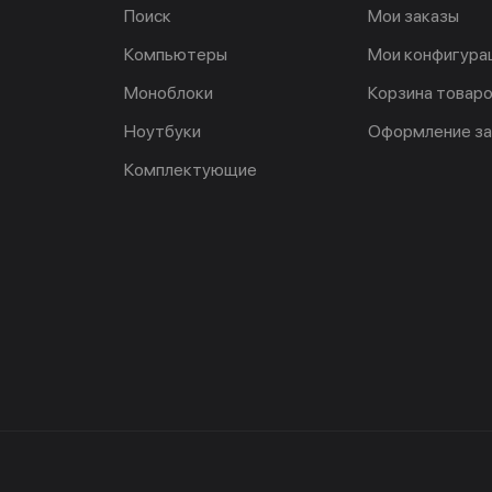
Поиск
Мои заказы
Компьютеры
Мои конфигура
Моноблоки
Корзина товар
Ноутбуки
Оформление за
Комплектующие