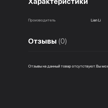
Характеристики
Производитель
Lian Li
Отзывы
(0)
Отзывы на данный товар отсутствуют. Вы мо