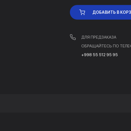
ДОБАВИТЬ В КОР
ДЛЯ ПРЕДЗАКАЗА
ОБРАЩАЙТЕСЬ ПО ТЕЛЕ
+998 55 512 95 95