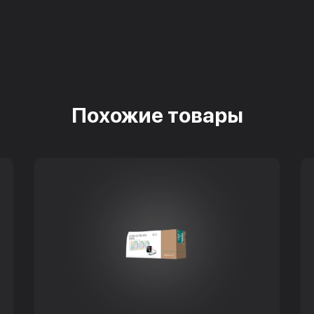
Похожие товары