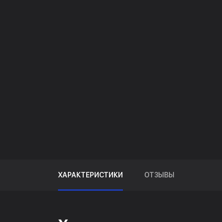
ХАРАКТЕРИСТИКИ
ОТЗЫВЫ