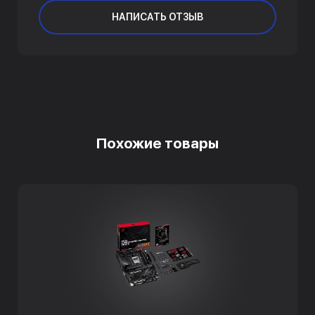
НАПИСАТЬ ОТЗЫВ
Похожие товары