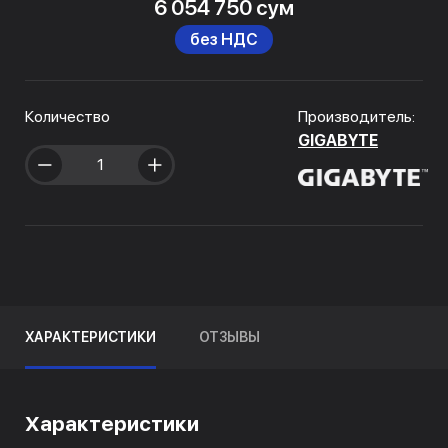
6 054 750 сум
без НДС
Количество
Производитель:
GIGABYTE
ХАРАКТЕРИСТИКИ
ОТЗЫВЫ
Характеристики