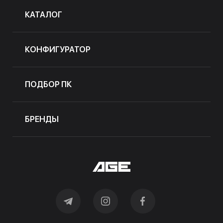
КАТАЛОГ
КОНФИГУРАТОР
ПОДБОР ПК
БРЕНДЫ