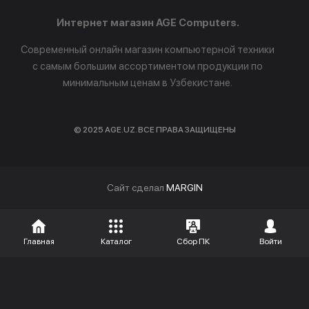
Интернет магазин AGE Computers.
Современный онлайн магазин компьютерной техники
с самым большим ассортиментом продукции по
минимальным ценам в Узбекистане.
© 2025 AGE.UZ. ВСЕ ПРАВА ЗАЩИЩЕНЫ
Cайт сделал
MARGIN
Главная
Каталог
Сбор ПК
Войти