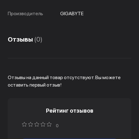
Производитель
GIGABYTE
Отзывы
(0)
Отзывы на данный товар отсутствуют. Вы можете
оставить первый отзыв!
Рейтинг отзывов
0