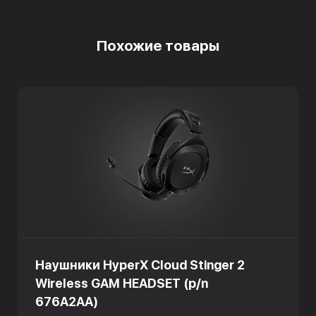
Похожие товары
Наушники HyperX Cloud Stinger 2
Wireless GAM HEADSET (p/n
676A2AA)