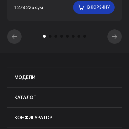
1 278 225 сум
В КОРЗИНУ
МОДЕЛИ
КАТАЛОГ
КОНФИГУРАТОР