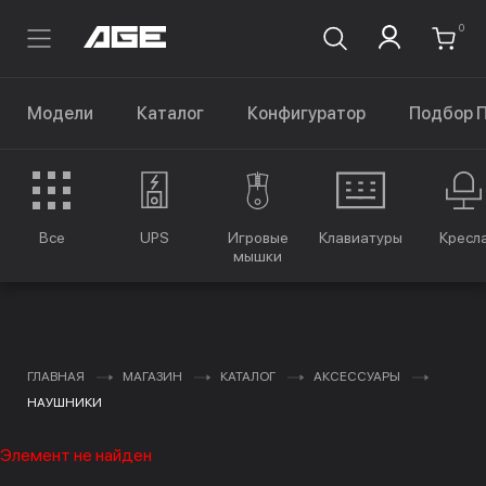
0
Модели
Каталог
Конфигуратор
Подбор 
Все
UPS
Игровые
Клавиатуры
Кресл
мышки
ГЛАВНАЯ
МАГАЗИН
КАТАЛОГ
АКСЕССУАРЫ
НАУШНИКИ
Элемент не найден