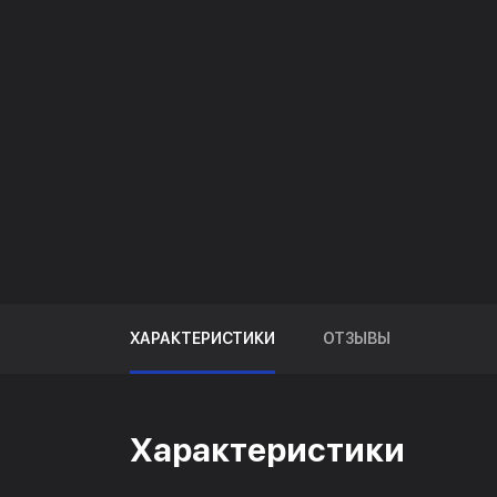
ХАРАКТЕРИСТИКИ
ОТЗЫВЫ
Характеристики