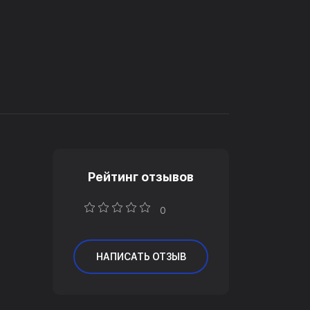
Рейтинг отзывов
0
НАПИСАТЬ ОТЗЫВ