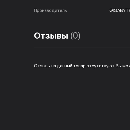
Производитель
GIGABYT
Отзывы
(0)
Отзывы на данный товар отсутствуют. Вы мо