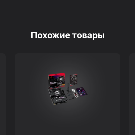
Похожие товары