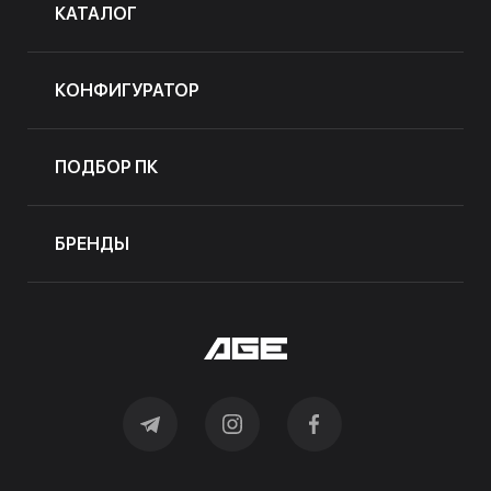
КАТАЛОГ
КОНФИГУРАТОР
ПОДБОР ПК
БРЕНДЫ