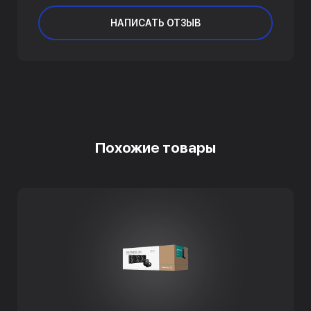
НАПИСАТЬ ОТЗЫВ
Похожие товары