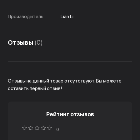
Производитель
Lian Li
Отзывы
(0)
Отзывы на данный товар отсутствуют. Вы можете
оставить первый отзыв!
Рейтинг отзывов
0