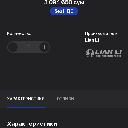
3 094 650 сум
без НДС
Количество
Производитель:
Lian Li
ХАРАКТЕРИСТИКИ
ОТЗЫВЫ
Характеристики