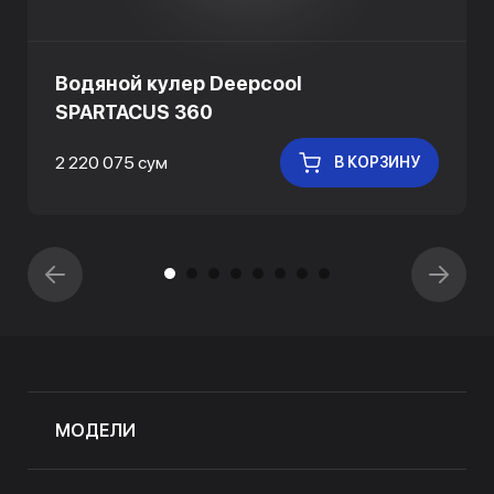
Водяной кулер Deepcool
SPARTACUS 360
2 220 075 сум
В КОРЗИНУ
МОДЕЛИ